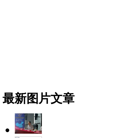
最新图片文章