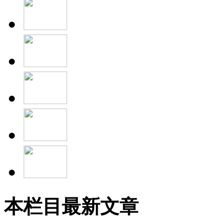
本栏目最新文章