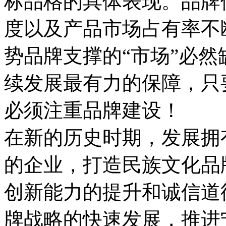
标品格的具体表现。品牌
度以及产品市场占有率不
势品牌支撑的“市场”必
续发展最有力的保障，只
必须注重品牌建设！
在新的历史时期，发展拥
的企业，打造民族文化品
创新能力的提升和诚信道
牌战略的快速发展，推进