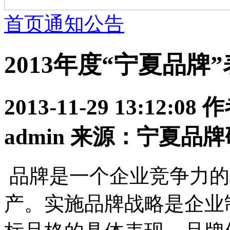
首页
通知公告
2013年度“宁夏品牌
2013-11-29 13:12
admin 来源：宁夏品
品牌是一个企业竞争力的
产。实施品牌战略是企业