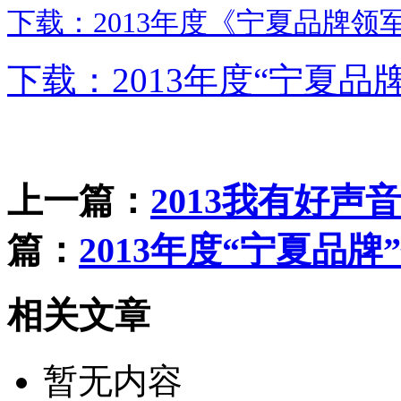
下载：2013年度《宁夏品牌领
下载：2013年度“宁夏品
上一篇：
2013我有好声
篇：
2013年度“宁夏品
相关文章
暂无内容