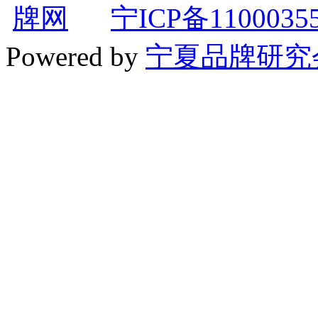
宁ICP备1100035
Powered by
宁夏品牌研究