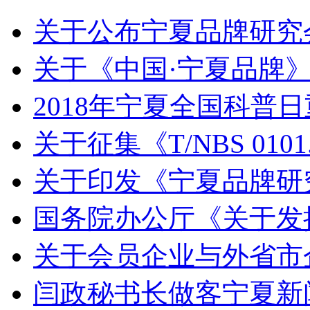
关于公布宁夏品牌研究会.
关于《中国·宁夏品牌》.
2018年宁夏全国科普日重
关于征集《T/NBS 0101.
关于印发《宁夏品牌研究.
国务院办公厅《关于发挥.
关于会员企业与外省市企.
闫政秘书长做客宁夏新闻.