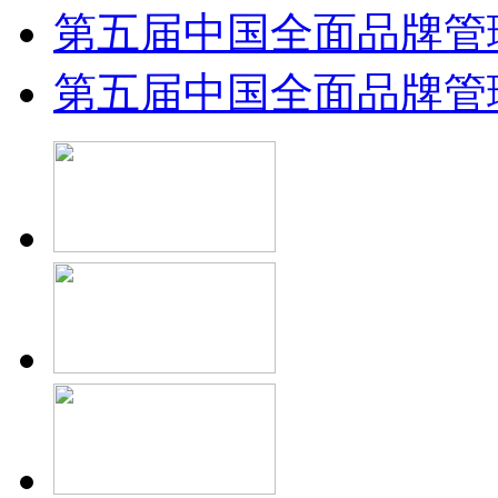
第五届中国全面品牌管理.
第五届中国全面品牌管理.