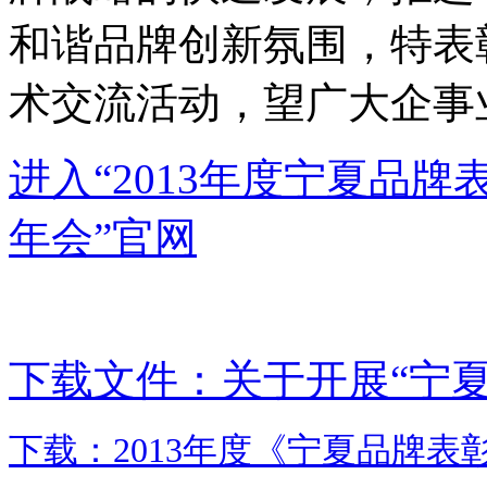
和谐品牌创新氛围，特表
术交流活动，望广大企事
进入“2013年度宁夏品
年会”官网
下载文件：关于开展“宁
下载：2013年度《宁夏品牌表